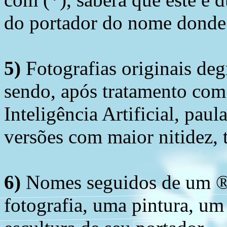
do portador do nome donde 
5)
Fotografias originais deg
sendo, após tratamento com
Inteligência Artificial, pau
versões com maior nitidez, t
6)
Nomes seguidos de um ® 
fotografia, uma pintura, u