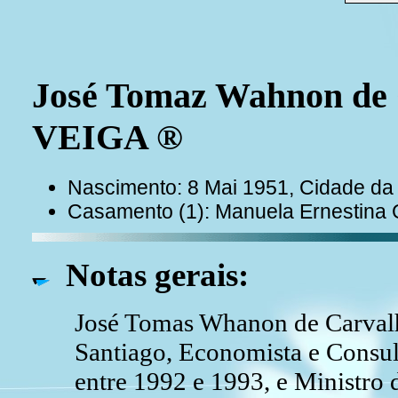
José Tomaz Wahnon de
VEIGA ®
Nascimento: 8 Mai 1951, Cidade da 
Casamento (1): Manuela Ernesti
Notas gerais:
José Tomas Whanon de Carvalho
Santiago, Economista e Consult
entre 1992 e 1993, e Ministr