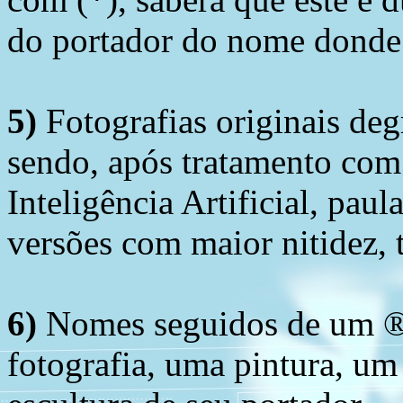
do portador do nome donde 
5)
Fotografias originais deg
sendo, após tratamento com
Inteligência Artificial, pau
versões com maior nitidez, t
6)
Nomes seguidos de um ® 
fotografia, uma pintura, u