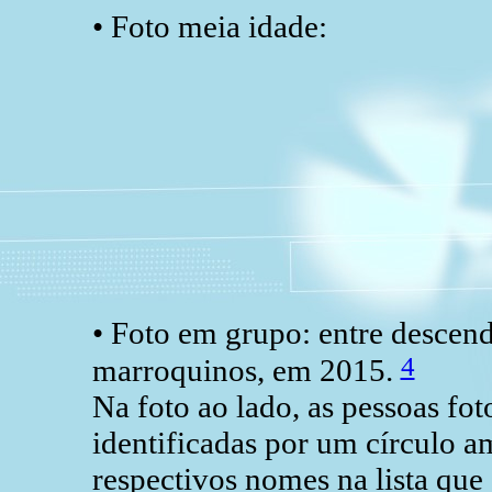
• Foto meia idade:
• Foto em grupo: entre descend
4
marroquinos, em 2015.
Na foto ao lado, as pessoas fot
identificadas por um círculo 
respectivos nomes na lista qu