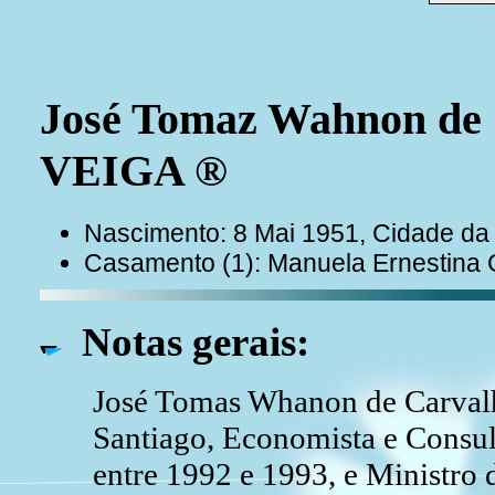
José Tomaz Wahnon de
VEIGA ®
Nascimento: 8 Mai 1951, Cidade da 
Casamento (1): Manuela Ernesti
Notas gerais:
José Tomas Whanon de Carvalho
Santiago, Economista e Consult
entre 1992 e 1993, e Ministr