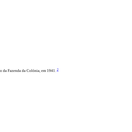
2
tivo da Fazenda da Colónia, em 1941.