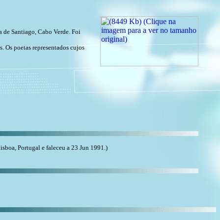
 de Santiago, Cabo Verde. Foi
s. Os poetas representados cujos
boa, Portugal e faleceu a 23 Jun 1991.)