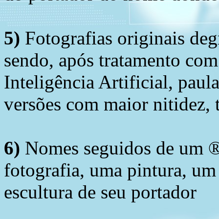
5)
Fotografias originais deg
sendo, após tratamento com
Inteligência Artificial, pau
versões com maior nitidez, t
6)
Nomes seguidos de um ® 
fotografia, uma pintura, u
escultura de seu portador