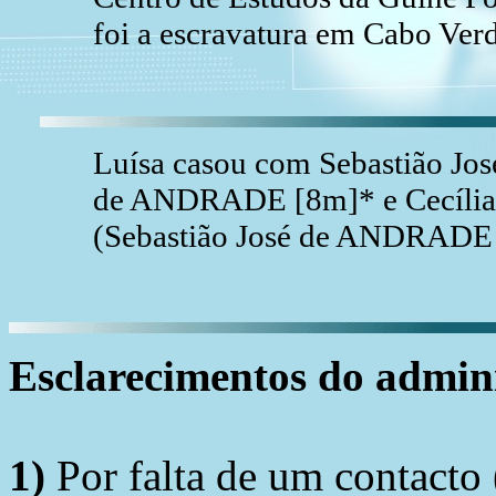
foi a escravatura em Cabo Ver
Luísa casou com Sebastião Jo
de ANDRADE [8m]* e Cecília
(Sebastião José de ANDRADE 
Esclarecimentos do admini
1)
Por falta de um contacto