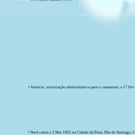
• Anúncio: autorização administrativa para o casamento, a 17 Fev
• Noel casou a 3 Mar 1962 na Cidade da Praia, Ilha de Santiago, C